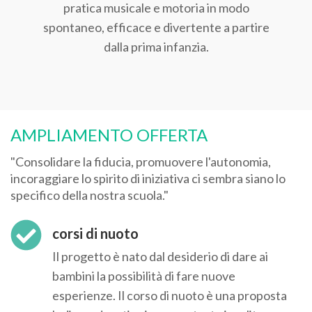
pratica musicale e motoria in modo
spontaneo, efficace e divertente a partire
dalla prima infanzia.
AMPLIAMENTO OFFERTA
"Consolidare la fiducia, promuovere l'autonomia,
incoraggiare lo spirito di iniziativa ci sembra siano lo
specifico della nostra scuola."
corsi di nuoto
Il progetto è nato dal desiderio di dare ai
bambini la possibilità di fare nuove
esperienze. Il corso di nuoto è una proposta