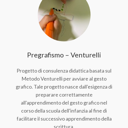
Pregrafismo – Venturelli
Progetto di consulenza didattica basata sul
Metodo Venturelli per avviare al gesto
grafico. Tale progetto nasce dall'esigenza di
preparare correttamente
all'apprendimento del gesto grafico nel
corso della scuola dell'infanzia al fine di
facilitare il successivo apprendimento della
scrittura.