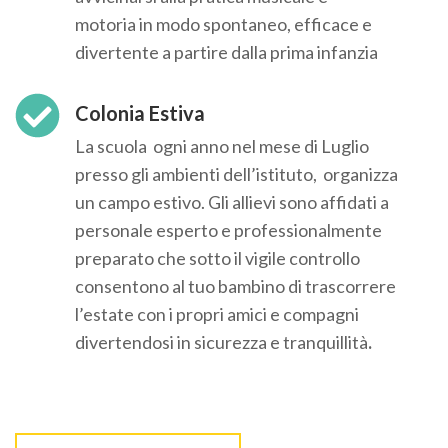
motoria in modo spontaneo, efficace e
divertente a partire dalla prima infanzia
Colonia Estiva
La scuola ogni anno nel mese di Luglio
presso gli ambienti dell’istituto, organizza
un campo estivo. Gli allievi sono affidati a
personale esperto e professionalmente
preparato che sotto il vigile controllo
consentono al tuo bambino di trascorrere
l’estate con i propri amici e compagni
divertendosi in sicurezza e tranquillità
.