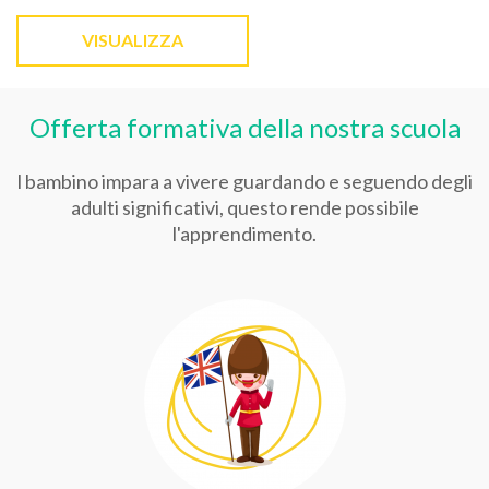
VISUALIZZA
Offerta formativa della nostra scuola
l bambino impara a vivere guardando e seguendo degli
adulti significativi, questo rende possibile
l'apprendimento.