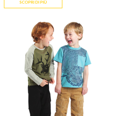
SCOPRI DI PIÙ