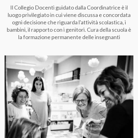
Il Collegio Docenti guidato dalla Coordinatrice è il
luogo privilegiato in cui viene discussa e concordata
ogni decisione che riguarda l'attività scolastica, i
bambini, il rapporto con i genitori. Cura della scuola è
la formazione permanente delle insegnanti